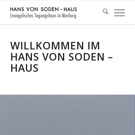
WILLKOMMEN IM
HANS VON SODEN –
HAUS