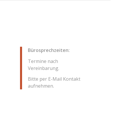
Bürosprechzeiten:
Termine nach
Vereinbarung.
Bitte per E-Mail Kontakt
aufnehmen.