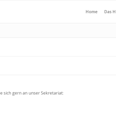
Home
Das H
sich gern an unser Sekretariat: