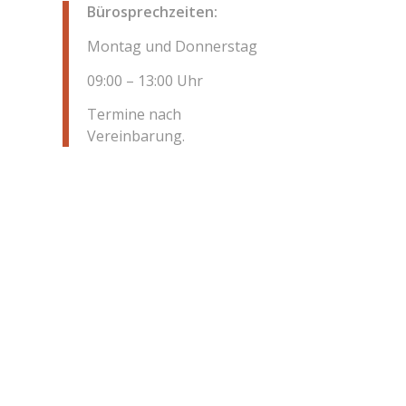
Bürosprechzeiten:
Montag und Donnerstag
09:00 – 13:00 Uhr
Termine nach
Vereinbarung.