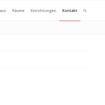
aus
Räume
Einrichtungen
Kontakt