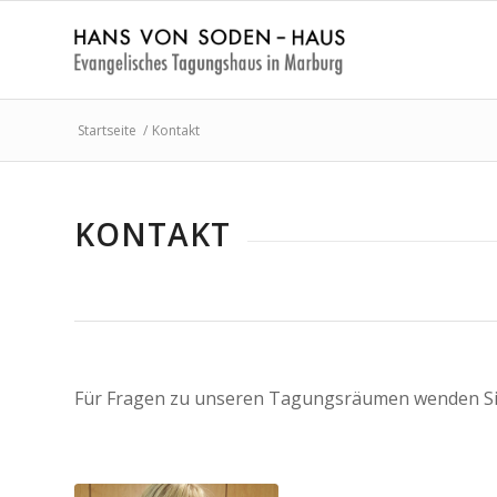
Startseite
/
Kontakt
KONTAKT
Für Fragen zu unseren Tagungsräumen wenden Sie 